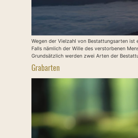
Wegen der Vielzahl von Bestattungsarten ist 
Falls nämlich der Wille des verstorbenen Men
Grundsätzlich werden zwei Arten der Bestatt
Grabarten