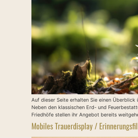
Auf dieser Seite erhalten Sie einen Überblic
Neben den klassischen Erd- und Feuerbesta
Friedhöfe stellen ihr Angebot bereits weitge
Mobiles Trauerdisplay / Erinnerungsfi