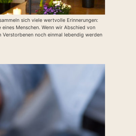
sammeln sich viele wertvolle Erinnerungen:
e eines Menschen. Wenn wir Abschied von
n Verstorbenen noch einmal lebendig werden