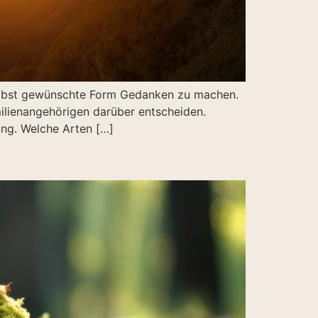
 selbst gewünschte Form Gedanken zu machen.
ilienangehörigen darüber entscheiden.
ung. Welche Arten […]