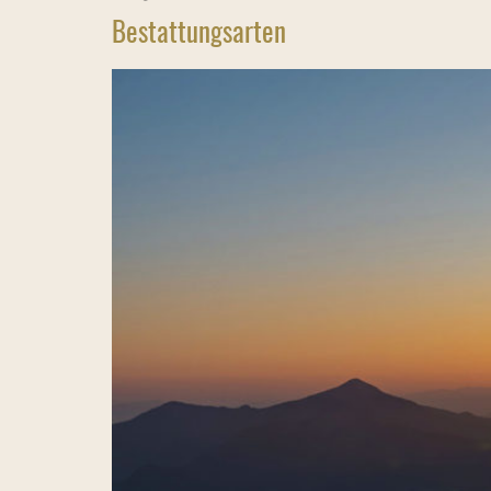
Bestattungsarten