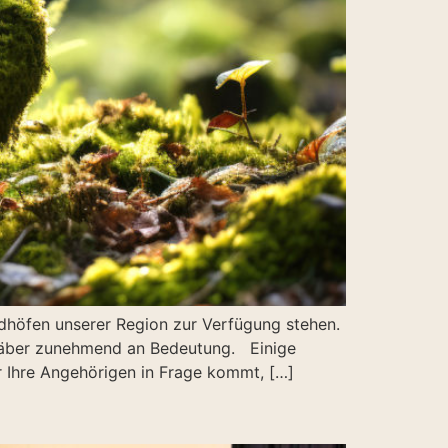
iedhöfen unserer Region zur Verfügung stehen.
räber zunehmend an Bedeutung. Einige
r Ihre Angehörigen in Frage kommt, […]