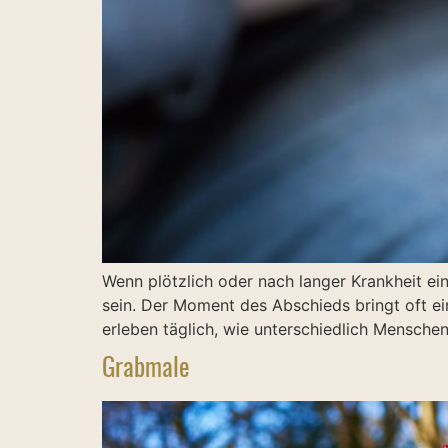
Wenn plötzlich oder nach langer Krankheit ei
sein. Der Moment des Abschieds bringt oft eine
erleben täglich, wie unterschiedlich Mensche
Grabmale