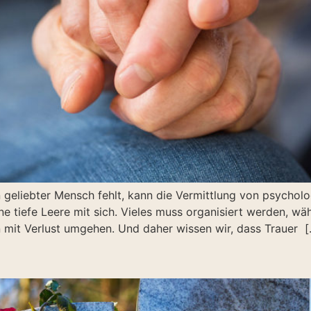
n geliebter Mensch fehlt, kann die Vermittlung von psycholo
 tiefe Leere mit sich. Vieles muss organisiert werden, währe
n mit Verlust umgehen. Und daher wissen wir, dass Trauer 