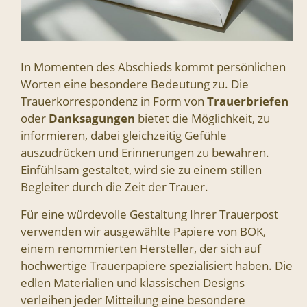
In Momenten des Abschieds kommt persönlichen
Worten eine besondere Bedeutung zu. Die
Trauerkorrespondenz in Form von
Trauerbriefen
oder
Danksagungen
bietet die Möglichkeit, zu
informieren, dabei gleichzeitig Gefühle
auszudrücken und Erinnerungen zu bewahren.
Einfühlsam gestaltet, wird sie zu einem stillen
Begleiter durch die Zeit der Trauer.
Für eine würdevolle Gestaltung Ihrer Trauerpost
verwenden wir ausgewählte Papiere von BOK,
einem renommierten Hersteller, der sich auf
hochwertige Trauerpapiere spezialisiert haben. Die
edlen Materialien und klassischen Designs
verleihen jeder Mitteilung eine besondere