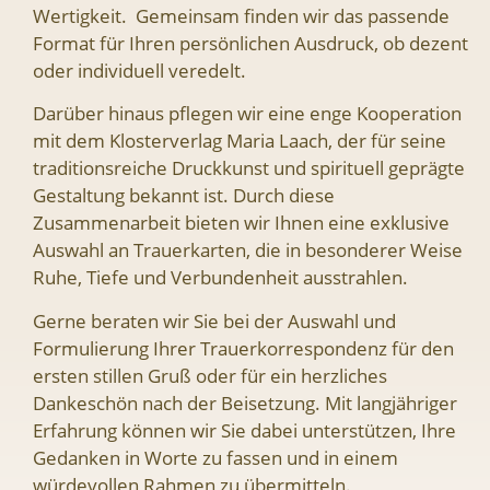
Wertigkeit. Gemeinsam finden wir das passende
Format für Ihren persönlichen Ausdruck, ob dezent
oder individuell veredelt.
Darüber hinaus pflegen wir eine enge Kooperation
mit dem Klosterverlag Maria Laach, der für seine
traditionsreiche Druckkunst und spirituell geprägte
Gestaltung bekannt ist. Durch diese
Zusammenarbeit bieten wir Ihnen eine exklusive
Auswahl an Trauerkarten, die in besonderer Weise
Ruhe, Tiefe und Verbundenheit ausstrahlen.
Gerne beraten wir Sie bei der Auswahl und
Formulierung Ihrer Trauerkorrespondenz für den
ersten stillen Gruß oder für ein herzliches
Dankeschön nach der Beisetzung. Mit langjähriger
Erfahrung können wir Sie dabei unterstützen, Ihre
Gedanken in Worte zu fassen und in einem
würdevollen Rahmen zu übermitteln.