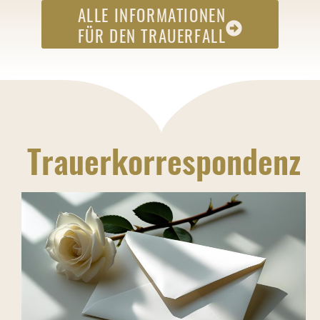
ALLE INFORMATIONEN
FÜR DEN TRAUERFALL
Trauerkorrespondenz